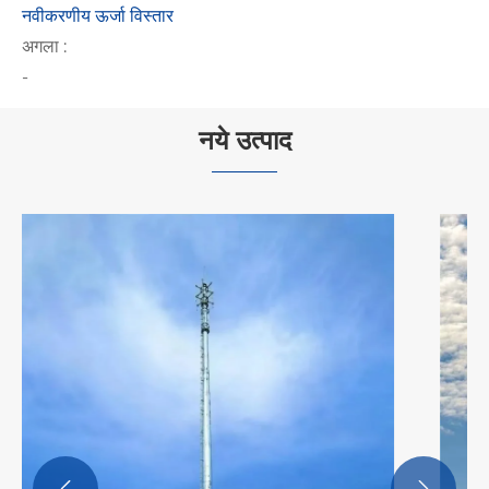
नवीकरणीय ऊर्जा विस्तार
अगला :
-
नये उत्पाद