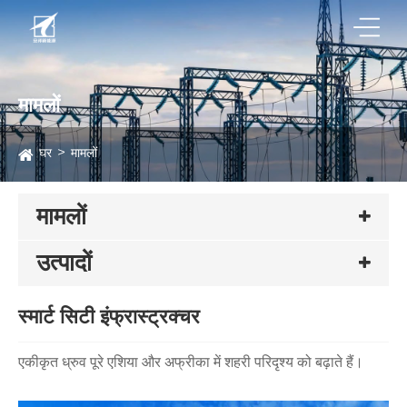
मामलों
घर
मामलों
मामलों
उत्पादों
स्मार्ट सिटी इंफ्रास्ट्रक्चर
एकीकृत ध्रुव पूरे एशिया और अफ्रीका में शहरी परिदृश्य को बढ़ाते हैं।